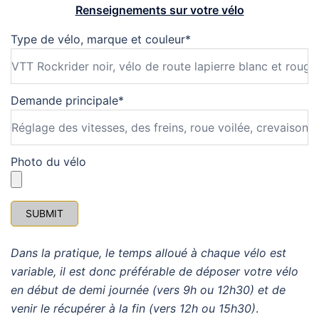
Renseignements sur votre vélo
Type de vélo, marque et couleur
*
Demande principale
*
Photo du vélo
SUBMIT
Dans la pratique, le temps alloué à chaque vélo est
variable, il est donc préférable de déposer votre vélo
en début de demi journée (vers 9h ou 12h30) et de
venir le récupérer à la fin (vers 12h ou 15h30)
.