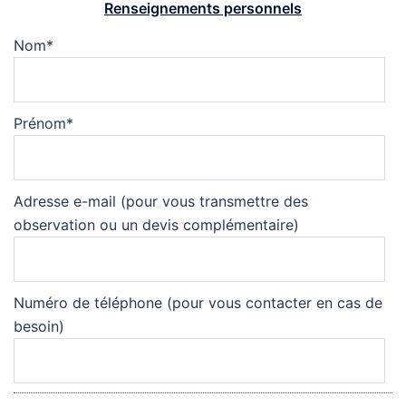
Renseignements personnels
Nom
*
Prénom
*
Adresse e-mail (pour vous transmettre des
observation ou un devis complémentaire)
Numéro de téléphone (pour vous contacter en cas de
besoin)