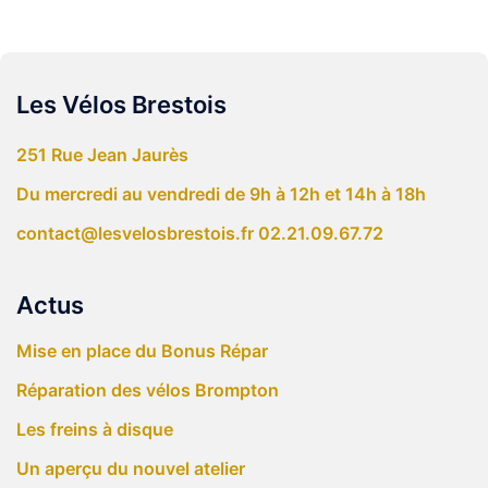
Les Vélos Brestois
251 Rue Jean Jaurès
Du mercredi au vendredi de 9h à 12h et 14h à 18h
contact@lesvelosbrestois.fr
02.21.09.67.72
Actus
Mise en place du Bonus Répar
Réparation des vélos Brompton
Les freins à disque
Un aperçu du nouvel atelier