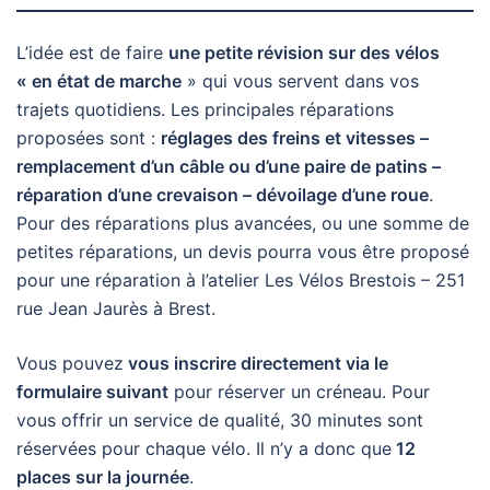
L’idée est de faire
une petite révision sur des vélos
« en état de marche
» qui vous servent dans vos
trajets quotidiens. Les principales réparations
proposées sont :
réglages des freins et vitesses –
remplacement d’un câble ou d’une paire de patins –
réparation d’une crevaison – dévoilage d’une roue
.
Pour des réparations plus avancées, ou une somme de
petites réparations, un devis pourra vous être proposé
pour une réparation à l’atelier Les Vélos Brestois – 251
rue Jean Jaurès à Brest.
Vous pouvez
vous inscrire directement via le
formulaire suivant
pour réserver un créneau. Pour
vous offrir un service de qualité, 30 minutes sont
réservées pour chaque vélo. Il n’y a donc que
12
places sur la journée
.