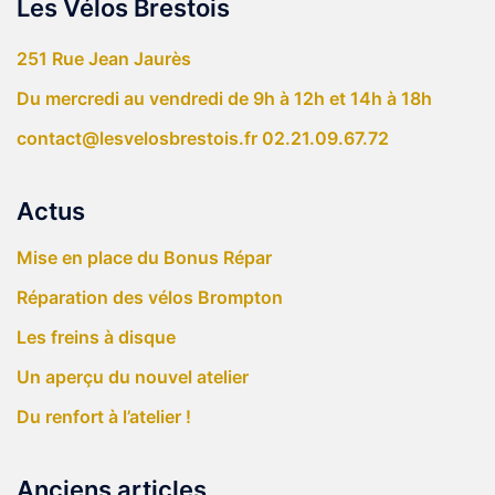
Les Vélos Brestois
251 Rue Jean Jaurès
Du mercredi au vendredi de 9h à 12h et 14h à 18h
contact@lesvelosbrestois.fr
02.21.09.67.72
Actus
Mise en place du Bonus Répar
Réparation des vélos Brompton
Les freins à disque
Un aperçu du nouvel atelier
Du renfort à l’atelier !
Anciens articles