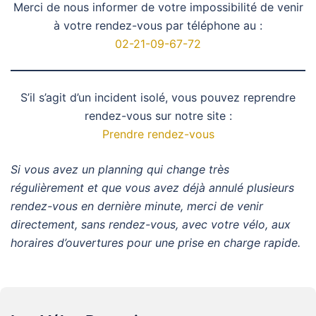
Merci de nous informer de votre impossibilité de venir
à votre rendez-vous par téléphone au :
02-21-09-67-72
S’il s’agit d’un incident isolé, vous pouvez reprendre
rendez-vous sur notre site :
Prendre rendez-vous
Si vous avez un planning qui change très
régulièrement et que vous avez déjà annulé plusieurs
rendez-vous en dernière minute, merci de venir
directement, sans rendez-vous, avec votre vélo, aux
horaires d’ouvertures pour une prise en charge rapide.