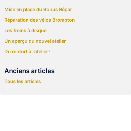
Mise en place du Bonus Répar
Réparation des vélos Brompton
Les freins à disque
Un aperçu du nouvel atelier
Du renfort à l’atelier !
Anciens articles
Tous les articles