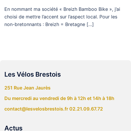
En nommant ma société « Breizh Bamboo Bike », j’ai
choisi de mettre l’accent sur l’aspect local. Pour les
non-bretonnants : Breizh = Bretagne […]
Les Vélos Brestois
251 Rue Jean Jaurès
Du mercredi au vendredi de 9h à 12h et 14h à 18h
contact@lesvelosbrestois.fr
02.21.09.67.72
Actus