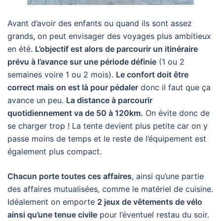
Avant d’avoir des enfants ou quand ils sont assez
grands, on peut envisager des voyages plus ambitieux
en été.
L’objectif est alors de parcourir un itinéraire
prévu à l’avance sur une période définie
(1 ou 2
semaines voire 1 ou 2 mois).
Le confort doit être
correct mais on est là pour pédaler
donc il faut que ça
avance un peu.
La distance à parcourir
quotidiennement va de 50 à 120km.
On évite donc de
se charger trop ! La tente devient plus petite car on y
passe moins de temps et le reste de l’équipement est
également plus compact.
Chacun porte toutes ces affaires
, ainsi qu’une partie
des affaires mutualisées, comme le matériel de cuisine.
Idéalement on emporte
2 jeux de vêtements de vélo
ainsi qu’une tenue civile
pour l’éventuel restau du soir.