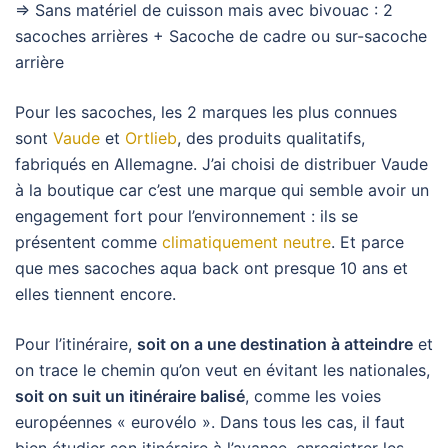
⇒ Sans matériel de cuisson mais avec bivouac : 2
sacoches arrières + Sacoche de cadre ou sur-sacoche
arrière
Pour les sacoches, les 2 marques les plus connues
sont
Vaude
et
Ortlieb
, des produits qualitatifs,
fabriqués en Allemagne. J’ai choisi de distribuer Vaude
à la boutique car c’est une marque qui semble avoir un
engagement fort pour l’environnement : ils se
présentent comme
climatiquement neutre
. Et parce
que mes sacoches aqua back ont presque 10 ans et
elles tiennent encore.
Pour l’itinéraire,
soit on a une destination à atteindre
et
on trace le chemin qu’on veut en évitant les nationales,
soit on suit un itinéraire balisé
, comme les voies
européennes « eurovélo ». Dans tous les cas, il faut