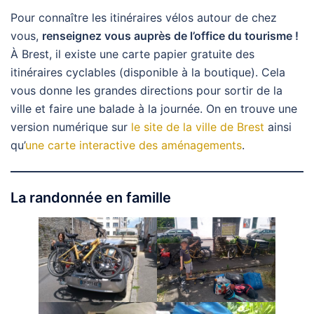
Pour connaître les itinéraires vélos autour de chez
vous,
renseignez vous auprès de l’office du tourisme !
À Brest, il existe une carte papier gratuite des
itinéraires cyclables (disponible à la boutique). Cela
vous donne les grandes directions pour sortir de la
ville et faire une balade à la journée. On en trouve une
version numérique sur
le site de la ville de Brest
ainsi
qu’
une carte interactive des aménagements
.
La randonnée en famille