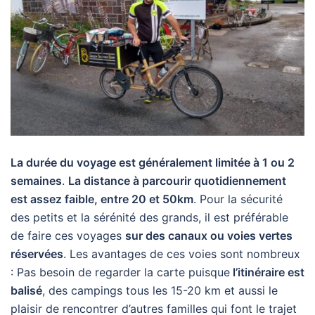
La durée du voyage est généralement limitée à 1 ou 2
semaines
.
La distance à parcourir quotidiennement
est assez faible, entre 20 et 50km
. Pour la sécurité
des petits et la sérénité des grands, il est préférable
de faire ces voyages
sur des canaux ou voies vertes
réservées
. Les avantages de ces voies sont nombreux
: Pas besoin de regarder la carte puisque
l’itinéraire est
balisé
, des campings tous les 15-20 km et aussi le
plaisir de rencontrer d’autres familles qui font le trajet