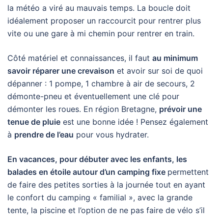
la météo a viré au mauvais temps. La boucle doit
idéalement proposer un raccourcit pour rentrer plus
vite ou une gare à mi chemin pour rentrer en train.
Côté matériel et connaissances, il faut
au minimum
savoir réparer une crevaison
et avoir sur soi de quoi
dépanner : 1 pompe, 1 chambre à air de secours, 2
démonte-pneu et éventuellement une clé pour
démonter les roues. En région Bretagne,
prévoir une
tenue de pluie
est une bonne idée ! Pensez également
à
prendre de l’eau
pour vous hydrater.
En vacances, pour débuter avec les enfants, les
balades en étoile autour d’un camping fixe
permettent
de faire des petites sorties à la journée tout en ayant
le confort du camping « familial », avec la grande
tente, la piscine et l’option de ne pas faire de vélo s’il