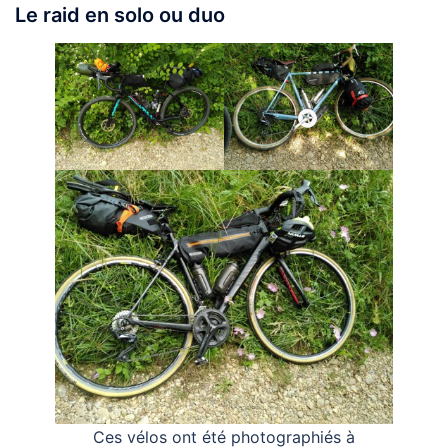
Le raid en solo ou duo
Ces vélos ont été photographiés à