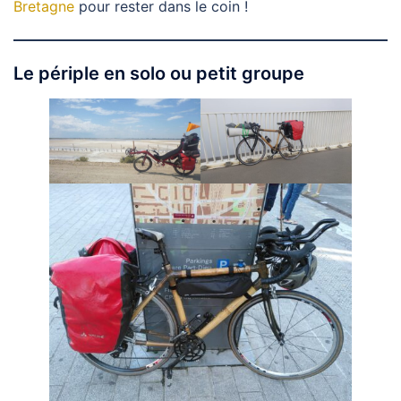
Bretagne
pour rester dans le coin !
Le périple en solo ou petit groupe