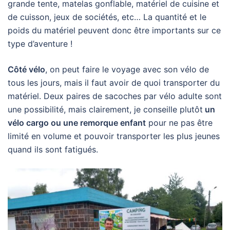
grande tente, matelas gonflable, matériel de cuisine et
de cuisson, jeux de sociétés, etc… La quantité et le
poids du matériel peuvent donc être importants sur ce
type d’aventure !
Côté vélo
, on peut faire le voyage avec son vélo de
tous les jours, mais il faut avoir de quoi transporter du
matériel. Deux paires de sacoches par vélo adulte sont
une possibilité, mais clairement, je conseille plutôt
un
vélo cargo ou une remorque enfant
pour ne pas être
limité en volume et pouvoir transporter les plus jeunes
quand ils sont fatigués.