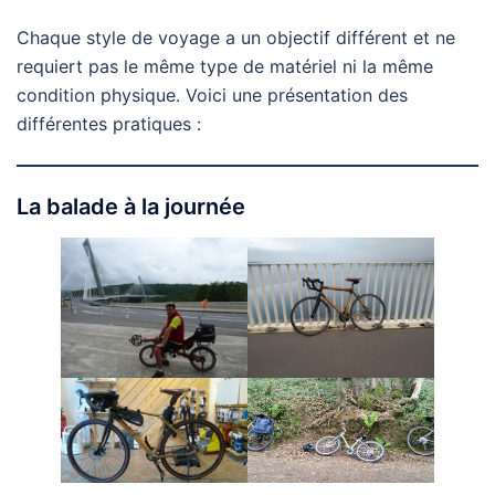
Chaque style de voyage a un objectif différent et ne
requiert pas le même type de matériel ni la même
condition physique. Voici une présentation des
différentes pratiques :
La balade à la journée