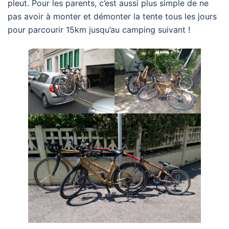
pleut. Pour les parents, c’est aussi plus simple de ne
pas avoir à monter et démonter la tente tous les jours
pour parcourir 15km jusqu’au camping suivant !