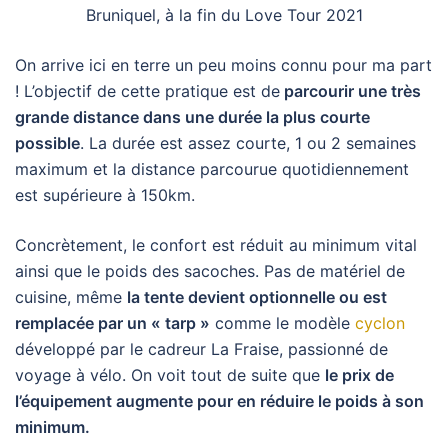
Bruniquel, à la fin du Love Tour 2021
On arrive ici en terre un peu moins connu pour ma part
! L’objectif de cette pratique est de
parcourir une très
grande distance dans une durée la plus courte
possible
. La durée est assez courte, 1 ou 2 semaines
maximum et la distance parcourue quotidiennement
est supérieure à 150km.
Concrètement, le confort est réduit au minimum vital
ainsi que le poids des sacoches. Pas de matériel de
cuisine, même
la tente devient optionnelle ou est
remplacée par un « tarp »
comme le modèle
cyclon
développé par le cadreur La Fraise, passionné de
voyage à vélo. On voit tout de suite que
le prix de
l’équipement augmente pour en réduire le poids à son
minimum.