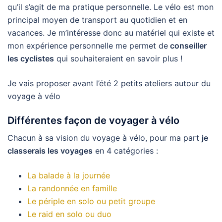
qu’il s’agit de ma pratique personnelle. Le vélo est mon
principal moyen de transport au quotidien et en
vacances. Je m’intéresse donc au matériel qui existe et
mon expérience personnelle me permet de
conseiller
les cyclistes
qui souhaiteraient en savoir plus !
Je vais proposer avant l’été 2 petits ateliers autour du
voyage à vélo
Différentes façon de voyager à vélo
Chacun à sa vision du voyage à vélo, pour ma part
je
classerais les voyages
en 4 catégories :
La balade à la journée
La randonnée en famille
Le périple en solo ou petit groupe
Le raid en solo ou duo