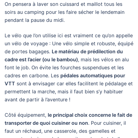
On pensera à laver son cuissard et maillot tous les
soirs au camping pour les faire sécher le lendemain
pendant la pause du midi.
Le vélo que l’on utilise ici est vraiment ce qu’on appelle
un vélo de voyage : Une vélo simple et robuste, équipé
de portes bagages.
Le matériau de prédilection du
cadre est l’acier (ou le bambou)
, mais les vélos en alu
font le job. On évite les fourches suspendues et les
cadres en carbone. Les
pédales automatiques pour
VTT
sont à envisager car elles facilitent le pédalage et
permettent la marche, mais il faut bien s’y habituer
avant de partir à l’aventure !
Côté équipement,
le principal choix concerne le fait de
transporter de quoi cuisiner ou non
. Pour cuisiner, il
faut un réchaud, une casserole, des gamelles et