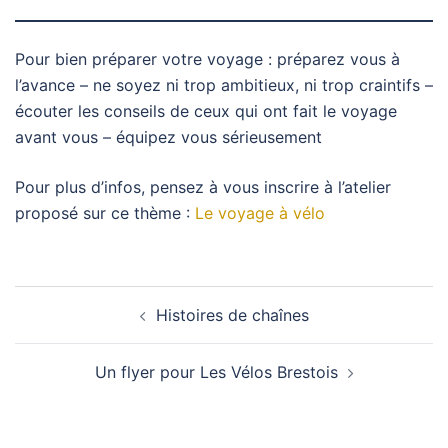
Pour bien préparer votre voyage : préparez vous à
l’avance – ne soyez ni trop ambitieux, ni trop craintifs –
écouter les conseils de ceux qui ont fait le voyage
avant vous – équipez vous sérieusement
Pour plus d’infos, pensez à vous inscrire à l’atelier
proposé sur ce thème :
Le voyage à vélo
Navigation
Histoires de chaînes
d’article
Un flyer pour Les Vélos Brestois