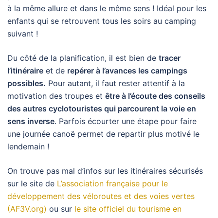
à la même allure et dans le même sens ! Idéal pour les
enfants qui se retrouvent tous les soirs au camping
suivant !
Du côté de la planification, il est bien de
tracer
l’itinéraire
et de
repérer à l’avances les campings
possibles.
Pour autant, il faut rester attentif à la
motivation des troupes et
être à l’écoute des conseils
des autres cyclotouristes qui parcourent la voie en
sens inverse
. Parfois écourter une étape pour faire
une journée canoë permet de repartir plus motivé le
lendemain !
On trouve pas mal d’infos sur les itinéraires sécurisés
sur le site de
L’association française pour le
développement des véloroutes et des voies vertes
(AF3V.org)
ou sur
le site officiel du tourisme en