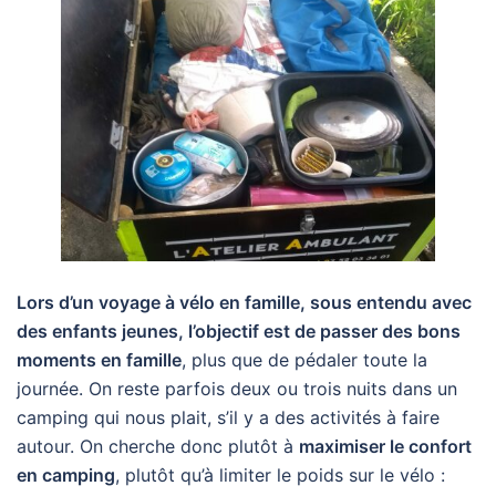
Lors d’un voyage à vélo en famille, sous entendu avec
des enfants jeunes, l’objectif est de passer des bons
moments en famille
, plus que de pédaler toute la
journée. On reste parfois deux ou trois nuits dans un
camping qui nous plait, s’il y a des activités à faire
autour. On cherche donc plutôt à
maximiser le confort
en camping
, plutôt qu’à limiter le poids sur le vélo :