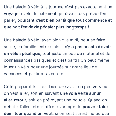
Une balade à vélo à la journée n’est pas exactement un
voyage à vélo. Initialement, je n’avais pas prévu d’en
parler, pourtant
c’est bien par là que tout commence et
que nait l’envie de pédaler plus longtemps !
Une balade à vélo, avec picnic le midi, peut se faire
seul·e, en famille, entre amis. Il n’y a
pas besoin d’avoir
un vélo spécifique
, tout juste un peu de matériel et de
connaissances basiques et c’est parti ! On peut même
louer un vélo pour une journée sur notre lieu de
vacances et partir à l’aventure !
Côté préparatifs, il est bien de savoir un peu vers où
on veut aller, soit en suivant
une voie verte sur un
aller-retour
, soit en prévoyant une boucle. Quand on
débute, l’aller-retour offre l’avantage de
pouvoir faire
demi tour quand on veut
, si on s’est surestimé ou que