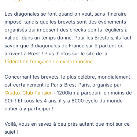
Les diagonales se font quand on veut, sans itinéraire
imposé, tandis que les brevets sont des événements
organisés qui imposent des checks points réguliers à
valider dans un temps donné. Pour les Brestois, ils faut
savoir que 3 diagonales de France sur 9 partent ou
arrivent à Brest ! Plus d’infos sur le site de la
fédération française de cyclotourisme
.
Concernant les brevets, le plus célèbre, mondialement,
est certainement le Paris-Brest-Paris, organisé par
l’Audax Club Parisien
: 1200km à parcourir en moins de
90h ! Et tous les 4 ans, il y a 8000 cyclo du monde
entier à y participer !
Voilà, vous en savez à peu près autant que moi sur ce
sujet !