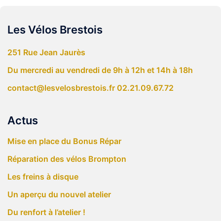
Les Vélos Brestois
251 Rue Jean Jaurès
Du mercredi au vendredi de 9h à 12h et 14h à 18h
contact@lesvelosbrestois.fr
02.21.09.67.72
Actus
Mise en place du Bonus Répar
Réparation des vélos Brompton
Les freins à disque
Un aperçu du nouvel atelier
Du renfort à l’atelier !