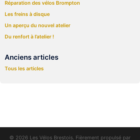
Réparation des vélos Brompton
Les freins à disque
Un aperçu du nouvel atelier
Du renfort à l’atelier !
Anciens articles
Tous les articles
© 2026 Les Vélos Brestois. Fièrement propulsé par